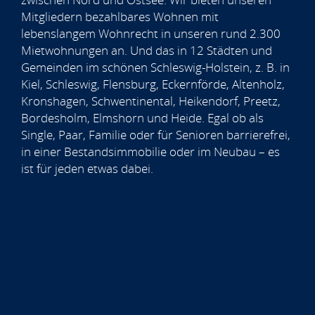
Mitgliedern bezahlbares Wohnen mit
lebenslangem Wohnrecht in unseren rund 2.300
Mietwohnungen an. Und das in 12 Städten und
Gemeinden im schönen Schleswig-Holstein, z. B. in
Kiel, Schleswig, Flensburg, Eckernförde, Altenholz,
Kronshagen, Schwentinental, Heikendorf, Preetz,
Bordesholm, Elmshorn und Heide. Egal ob als
Single, Paar, Familie oder für Senioren barrierefrei,
in einer Bestandsimmobilie oder im Neubau – es
ist für jeden etwas dabei.