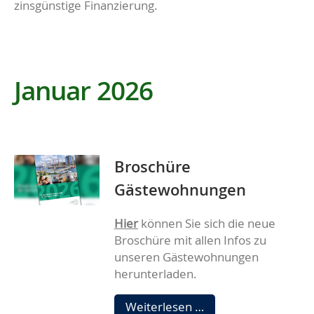
zinsgünstige Finanzierung.
Januar 2026
Broschüre
Gästewohnungen
Hier
können Sie sich die neue
Broschüre mit allen Infos zu
unseren Gästewohnungen
herunterladen.
Broschüre
Weiterlesen …