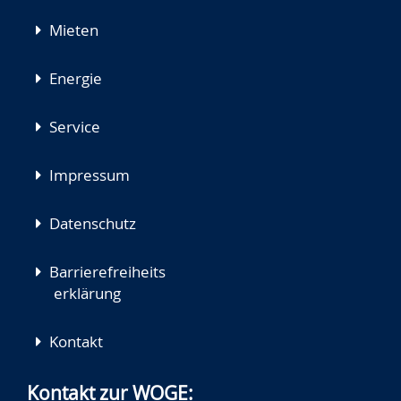
Mieten
Energie
Service
Impressum
Datenschutz
Barrierefreiheits
erklärung
Kontakt
Kontakt zur WOGE: