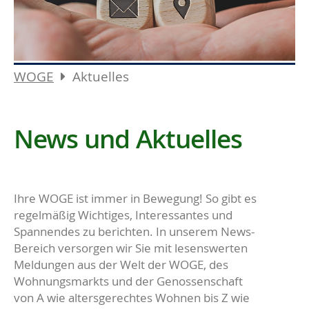
WOGE
Aktuelles
News und Aktuelles
Ihre WOGE ist immer in Bewegung! So gibt es
regelmäßig Wichtiges, Interessantes und
Spannendes zu berichten. In unserem News-
Bereich versorgen wir Sie mit lesenswerten
Meldungen aus der Welt der WOGE, des
Wohnungsmarkts und der Genossenschaft
von A wie altersgerechtes Wohnen bis Z wie