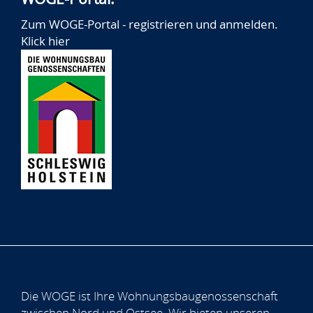
Zum WOGE-Portal - registrieren und anmelden.
Klick hier
Die WOGE ist Ihre Wohnungsbaugenossenschaft
zwischen Nord und Ostsee. Wir bieten unseren