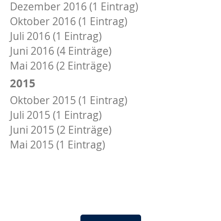
Dezember 2016 (1 Eintrag)
Oktober 2016 (1 Eintrag)
Juli 2016 (1 Eintrag)
Juni 2016 (4 Einträge)
Mai 2016 (2 Einträge)
2015
Oktober 2015 (1 Eintrag)
Juli 2015 (1 Eintrag)
Juni 2015 (2 Einträge)
Mai 2015 (1 Eintrag)