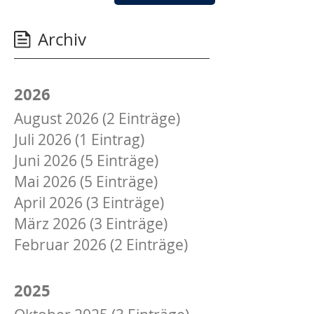
Gästewohnungen
Archiv
2026
August 2026 (2 Einträge)
Juli 2026 (1 Eintrag)
Juni 2026 (5 Einträge)
Mai 2026 (5 Einträge)
April 2026 (3 Einträge)
März 2026 (3 Einträge)
Februar 2026 (2 Einträge)
Januar 2026 (1 Eintrag)
2025