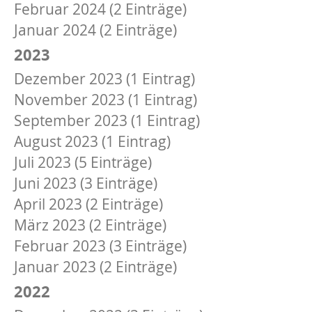
Februar 2024 (2 Einträge)
Januar 2024 (2 Einträge)
2023
Dezember 2023 (1 Eintrag)
November 2023 (1 Eintrag)
September 2023 (1 Eintrag)
August 2023 (1 Eintrag)
Juli 2023 (5 Einträge)
Juni 2023 (3 Einträge)
April 2023 (2 Einträge)
März 2023 (2 Einträge)
Februar 2023 (3 Einträge)
Januar 2023 (2 Einträge)
2022