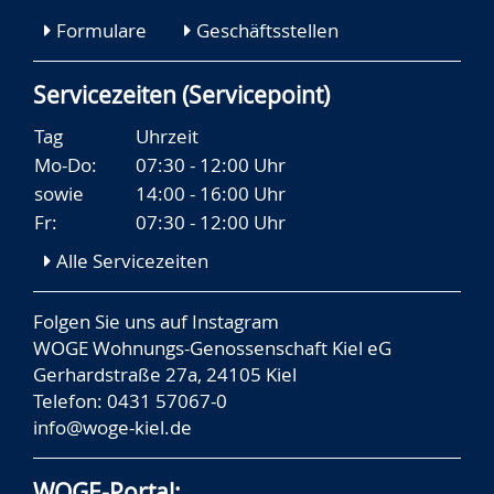
Formulare
Geschäftsstellen
Servicezeiten (Servicepoint)
Tag
Uhrzeit
Mo-Do:
07:30 - 12:00 Uhr
sowie
14:00 - 16:00 Uhr
Fr:
07:30 - 12:00 Uhr
Alle Servicezeiten
Folgen Sie uns auf
Instagram
WOGE Wohnungs-Genossenschaft Kiel eG
Gerhardstraße 27a, 24105 Kiel
Telefon: 0431 57067-0
info@woge-kiel.de
WOGE-Portal: