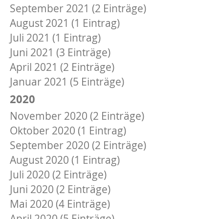
September 2021 (2 Einträge)
August 2021 (1 Eintrag)
Juli 2021 (1 Eintrag)
Juni 2021 (3 Einträge)
April 2021 (2 Einträge)
Januar 2021 (5 Einträge)
2020
November 2020 (2 Einträge)
Oktober 2020 (1 Eintrag)
September 2020 (2 Einträge)
August 2020 (1 Eintrag)
Juli 2020 (2 Einträge)
Juni 2020 (2 Einträge)
Mai 2020 (4 Einträge)
April 2020 (5 Einträge)