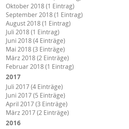
Oktober 2018 (1 Eintrag)
September 2018 (1 Eintrag)
August 2018 (1 Eintrag)
Juli 2018 (1 Eintrag)
Juni 2018 (4 Einträge)
Mai 2018 (3 Einträge)
März 2018 (2 Einträge)
Februar 2018 (1 Eintrag)
2017
Juli 2017 (4 Einträge)
Juni 2017 (5 Einträge)
April 2017 (3 Einträge)
März 2017 (2 Einträge)
2016