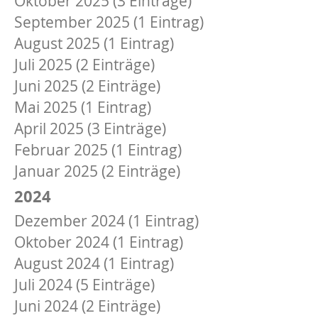
Oktober 2025 (3 Einträge)
September 2025 (1 Eintrag)
August 2025 (1 Eintrag)
Juli 2025 (2 Einträge)
Juni 2025 (2 Einträge)
Mai 2025 (1 Eintrag)
April 2025 (3 Einträge)
Februar 2025 (1 Eintrag)
Januar 2025 (2 Einträge)
2024
Dezember 2024 (1 Eintrag)
Oktober 2024 (1 Eintrag)
August 2024 (1 Eintrag)
Juli 2024 (5 Einträge)
Juni 2024 (2 Einträge)