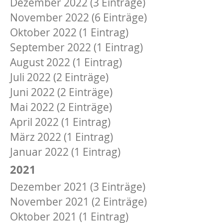
Dezember 2022 (3 Einträge)
November 2022 (6 Einträge)
Oktober 2022 (1 Eintrag)
September 2022 (1 Eintrag)
August 2022 (1 Eintrag)
Juli 2022 (2 Einträge)
Juni 2022 (2 Einträge)
Mai 2022 (2 Einträge)
April 2022 (1 Eintrag)
März 2022 (1 Eintrag)
Januar 2022 (1 Eintrag)
2021
Dezember 2021 (3 Einträge)
November 2021 (2 Einträge)
Oktober 2021 (1 Eintrag)