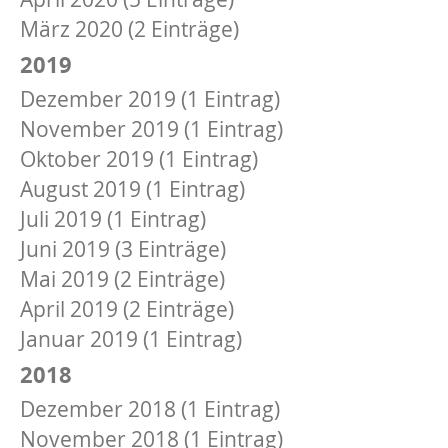
März 2020 (2 Einträge)
2019
Dezember 2019 (1 Eintrag)
November 2019 (1 Eintrag)
Oktober 2019 (1 Eintrag)
August 2019 (1 Eintrag)
Juli 2019 (1 Eintrag)
Juni 2019 (3 Einträge)
Mai 2019 (2 Einträge)
April 2019 (2 Einträge)
Januar 2019 (1 Eintrag)
2018
Dezember 2018 (1 Eintrag)
November 2018 (1 Eintrag)