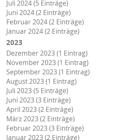
Juli 2024 (5 Einträge)
Juni 2024 (2 Einträge)
Februar 2024 (2 Einträge)
Januar 2024 (2 Einträge)
2023
Dezember 2023 (1 Eintrag)
November 2023 (1 Eintrag)
September 2023 (1 Eintrag)
August 2023 (1 Eintrag)
Juli 2023 (5 Einträge)
Juni 2023 (3 Einträge)
April 2023 (2 Einträge)
März 2023 (2 Einträge)
Februar 2023 (3 Einträge)
Januar 2023 (2 Einträge)