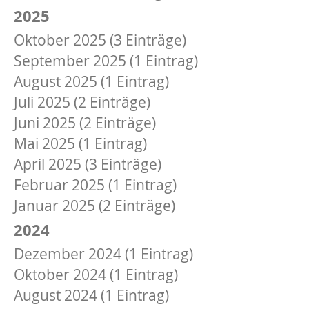
2025
Oktober 2025 (3 Einträge)
September 2025 (1 Eintrag)
August 2025 (1 Eintrag)
Juli 2025 (2 Einträge)
Juni 2025 (2 Einträge)
Mai 2025 (1 Eintrag)
April 2025 (3 Einträge)
Februar 2025 (1 Eintrag)
Januar 2025 (2 Einträge)
2024
Dezember 2024 (1 Eintrag)
Oktober 2024 (1 Eintrag)
August 2024 (1 Eintrag)