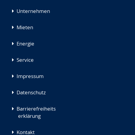
Unternehmen
Mieten
Energie
Service
Impressum
Datenschutz
Barrierefreiheits
erklärung
Kontakt