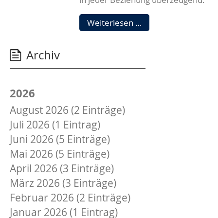
Die
Weiterlesen …
WOGE
feierte
Archiv
ihre
besonders
langjährigen
Mitglieder!
2026
August 2026 (2 Einträge)
Juli 2026 (1 Eintrag)
Juni 2026 (5 Einträge)
Mai 2026 (5 Einträge)
April 2026 (3 Einträge)
März 2026 (3 Einträge)
Februar 2026 (2 Einträge)
Januar 2026 (1 Eintrag)