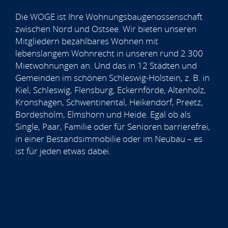
Die WOGE ist Ihre Wohnungsbaugenossenschaft
zwischen Nord und Ostsee. Wir bieten unseren
Mitgliedern bezahlbares Wohnen mit
lebenslangem Wohnrecht in unseren rund 2.300
Mietwohnungen an. Und das in 12 Städten und
Gemeinden im schönen Schleswig-Holstein, z. B. in
Kiel, Schleswig, Flensburg, Eckernförde, Altenholz,
Kronshagen, Schwentinental, Heikendorf, Preetz,
Bordesholm, Elmshorn und Heide. Egal ob als
Single, Paar, Familie oder für Senioren barrierefrei,
in einer Bestandsimmobilie oder im Neubau – es
ist für jeden etwas dabei.