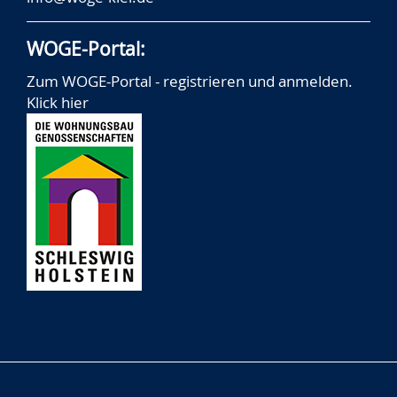
WOGE-Portal:
Zum WOGE-Portal - registrieren und anmelden.
Klick hier