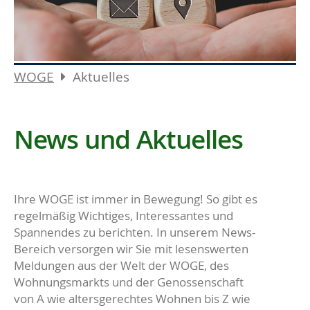
WOGE
Aktuelles
News und Aktuelles
Ihre WOGE ist immer in Bewegung! So gibt es
regelmäßig Wichtiges, Interessantes und
Spannendes zu berichten. In unserem News-
Bereich versorgen wir Sie mit lesenswerten
Meldungen aus der Welt der WOGE, des
Wohnungsmarkts und der Genossenschaft
von A wie altersgerechtes Wohnen bis Z wie