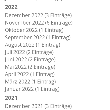
2022
Dezember 2022 (3 Einträge)
November 2022 (6 Einträge)
Oktober 2022 (1 Eintrag)
September 2022 (1 Eintrag)
August 2022 (1 Eintrag)
Juli 2022 (2 Einträge)
Juni 2022 (2 Einträge)
Mai 2022 (2 Einträge)
April 2022 (1 Eintrag)
März 2022 (1 Eintrag)
Januar 2022 (1 Eintrag)
2021
Dezember 2021 (3 Einträge)