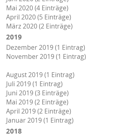
Mai 2020 (4 Einträge)
April 2020 (5 Einträge)
März 2020 (2 Einträge)
2019
Dezember 2019 (1 Eintrag)
November 2019 (1 Eintrag)
Oktober 2019 (1 Eintrag)
August 2019 (1 Eintrag)
Juli 2019 (1 Eintrag)
Juni 2019 (3 Einträge)
Mai 2019 (2 Einträge)
April 2019 (2 Einträge)
Januar 2019 (1 Eintrag)
2018