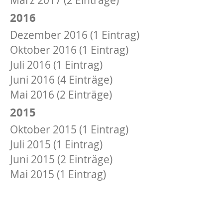
2016
Dezember 2016 (1 Eintrag)
Oktober 2016 (1 Eintrag)
Juli 2016 (1 Eintrag)
Juni 2016 (4 Einträge)
Mai 2016 (2 Einträge)
2015
Oktober 2015 (1 Eintrag)
Juli 2015 (1 Eintrag)
Juni 2015 (2 Einträge)
Mai 2015 (1 Eintrag)