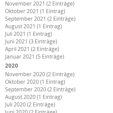
November 2021 (2 Einträge)
Oktober 2021 (1 Eintrag)
September 2021 (2 Einträge)
August 2021 (1 Eintrag)
Juli 2021 (1 Eintrag)
Juni 2021 (3 Einträge)
April 2021 (2 Einträge)
Januar 2021 (5 Einträge)
2020
November 2020 (2 Einträge)
Oktober 2020 (1 Eintrag)
September 2020 (2 Einträge)
August 2020 (1 Eintrag)
Juli 2020 (2 Einträge)
Juni 2020 (2 Einträge)