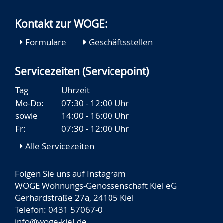
Kontakt zur WOGE:
Formulare
Geschäftsstellen
Servicezeiten (Servicepoint)
Tag
Uhrzeit
Mo-Do:
07:30 - 12:00 Uhr
sowie
14:00 - 16:00 Uhr
Fr:
07:30 - 12:00 Uhr
Alle Servicezeiten
Folgen Sie uns auf
Instagram
WOGE Wohnungs-Genossenschaft Kiel eG
Gerhardstraße 27a, 24105 Kiel
Telefon: 0431 57067-0
info@woge-kiel.de