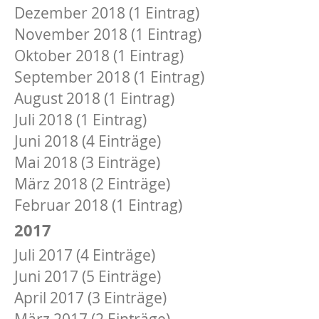
Dezember 2018 (1 Eintrag)
November 2018 (1 Eintrag)
Oktober 2018 (1 Eintrag)
September 2018 (1 Eintrag)
August 2018 (1 Eintrag)
Juli 2018 (1 Eintrag)
Juni 2018 (4 Einträge)
Mai 2018 (3 Einträge)
März 2018 (2 Einträge)
Februar 2018 (1 Eintrag)
2017
Juli 2017 (4 Einträge)
Juni 2017 (5 Einträge)
April 2017 (3 Einträge)
März 2017 (2 Einträge)