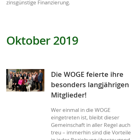
zinsgünstige Finanzierung.
Oktober 2019
Die WOGE feierte ihre
besonders langjährigen
Mitglieder!
Wer einmal in die WOGE
eingetreten ist, bleibt dieser
Gemeinschaft in aller Regel auch
treu – immerhin sind die Vorteile
in jeder Beziehung überzeugend.