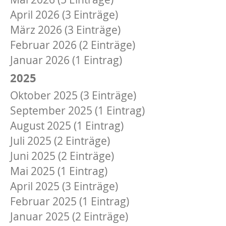
April 2026 (3 Einträge)
März 2026 (3 Einträge)
Februar 2026 (2 Einträge)
Januar 2026 (1 Eintrag)
2025
Oktober 2025 (3 Einträge)
September 2025 (1 Eintrag)
August 2025 (1 Eintrag)
Juli 2025 (2 Einträge)
Juni 2025 (2 Einträge)
Mai 2025 (1 Eintrag)
April 2025 (3 Einträge)
Februar 2025 (1 Eintrag)
Januar 2025 (2 Einträge)