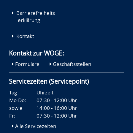
Barrierefreiheits
erklärung
Kontakt
Kontakt zur WOGE:
Formulare
Geschäftsstellen
Servicezeiten (Servicepoint)
Tag
Uhrzeit
Mo-Do:
07:30 - 12:00 Uhr
sowie
14:00 - 16:00 Uhr
Fr:
07:30 - 12:00 Uhr
Alle Servicezeiten