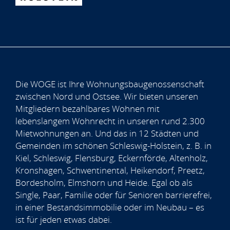
Die WOGE ist Ihre Wohnungsbaugenossenschaft
zwischen Nord und Ostsee. Wir bieten unseren
Mitgliedern bezahlbares Wohnen mit
lebenslangem Wohnrecht in unseren rund 2.300
Mietwohnungen an. Und das in 12 Städten und
Gemeinden im schönen Schleswig-Holstein, z. B. in
Kiel, Schleswig, Flensburg, Eckernförde, Altenholz,
Kronshagen, Schwentinental, Heikendorf, Preetz,
Bordesholm, Elmshorn und Heide. Egal ob als
Single, Paar, Familie oder für Senioren barrierefrei,
in einer Bestandsimmobilie oder im Neubau – es
ist für jeden etwas dabei.