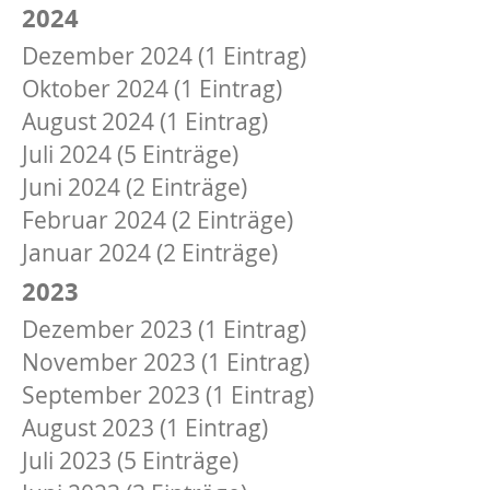
2024
Dezember 2024 (1 Eintrag)
Oktober 2024 (1 Eintrag)
August 2024 (1 Eintrag)
Juli 2024 (5 Einträge)
Juni 2024 (2 Einträge)
Februar 2024 (2 Einträge)
Januar 2024 (2 Einträge)
2023
Dezember 2023 (1 Eintrag)
November 2023 (1 Eintrag)
September 2023 (1 Eintrag)
August 2023 (1 Eintrag)
Juli 2023 (5 Einträge)