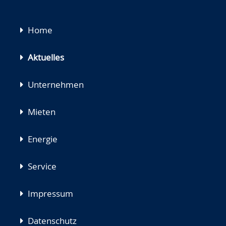
Navigation
Home
überspringen
Aktuelles
Unternehmen
Mieten
Energie
Service
Impressum
Datenschutz