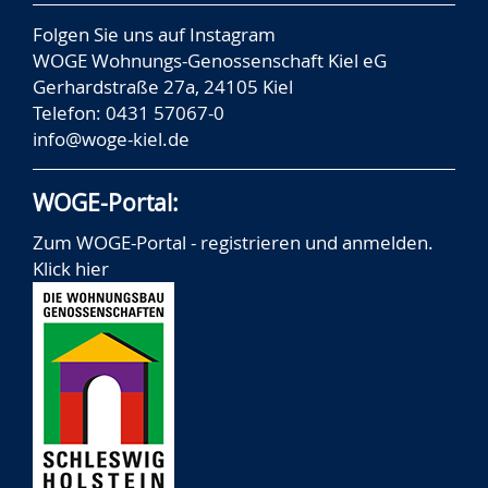
Folgen Sie uns auf
Instagram
WOGE Wohnungs-Genossenschaft Kiel eG
Gerhardstraße 27a, 24105 Kiel
Telefon: 0431 57067-0
info@woge-kiel.de
WOGE-Portal:
Zum WOGE-Portal - registrieren und anmelden.
Klick hier