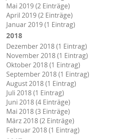
Mai 2019 (2 Einträge)
April 2019 (2 Einträge)
Januar 2019 (1 Eintrag)
2018
Dezember 2018 (1 Eintrag)
November 2018 (1 Eintrag)
Oktober 2018 (1 Eintrag)
September 2018 (1 Eintrag)
August 2018 (1 Eintrag)
Juli 2018 (1 Eintrag)
Juni 2018 (4 Einträge)
Mai 2018 (3 Einträge)
März 2018 (2 Einträge)
Februar 2018 (1 Eintrag)