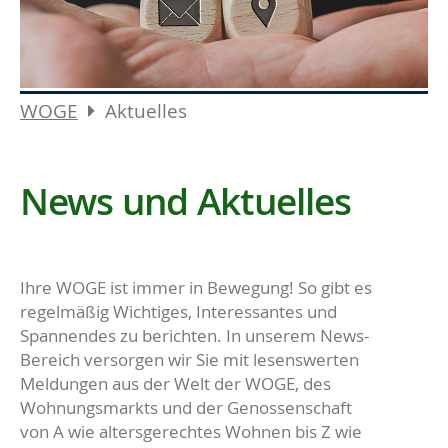
WOGE
Aktuelles
News und Aktuelles
Ihre WOGE ist immer in Bewegung! So gibt es
regelmäßig Wichtiges, Interessantes und
Spannendes zu berichten. In unserem News-
Bereich versorgen wir Sie mit lesenswerten
Meldungen aus der Welt der WOGE, des
Wohnungsmarkts und der Genossenschaft
von A wie altersgerechtes Wohnen bis Z wie