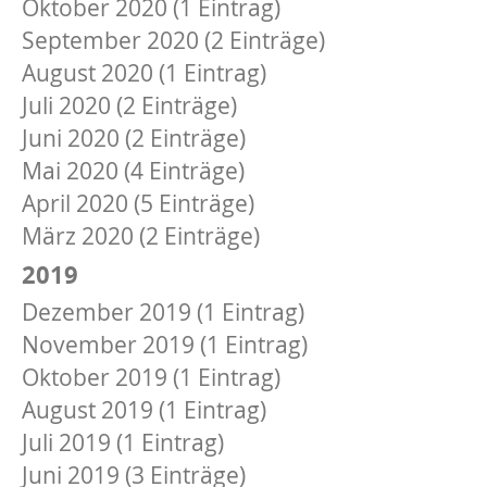
Oktober 2020 (1 Eintrag)
September 2020 (2 Einträge)
August 2020 (1 Eintrag)
Juli 2020 (2 Einträge)
Juni 2020 (2 Einträge)
Mai 2020 (4 Einträge)
April 2020 (5 Einträge)
März 2020 (2 Einträge)
2019
Dezember 2019 (1 Eintrag)
November 2019 (1 Eintrag)
Oktober 2019 (1 Eintrag)
August 2019 (1 Eintrag)
Juli 2019 (1 Eintrag)
Juni 2019 (3 Einträge)