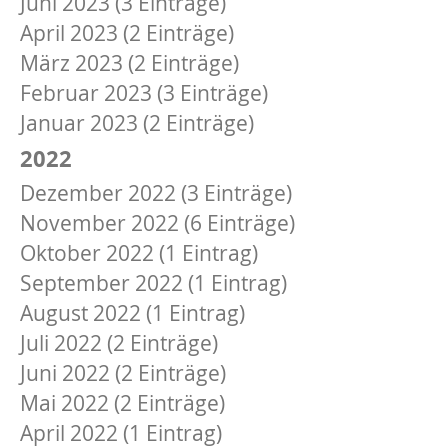
Juni 2023 (3 Einträge)
April 2023 (2 Einträge)
März 2023 (2 Einträge)
Februar 2023 (3 Einträge)
Januar 2023 (2 Einträge)
2022
Dezember 2022 (3 Einträge)
November 2022 (6 Einträge)
Oktober 2022 (1 Eintrag)
September 2022 (1 Eintrag)
August 2022 (1 Eintrag)
Juli 2022 (2 Einträge)
Juni 2022 (2 Einträge)
Mai 2022 (2 Einträge)
April 2022 (1 Eintrag)