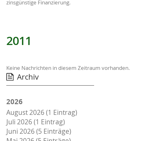
zinsgünstige Finanzierung.
2011
Keine Nachrichten in diesem Zeitraum vorhanden.
Archiv
2026
August 2026 (1 Eintrag)
Juli 2026 (1 Eintrag)
Juni 2026 (5 Einträge)
Mai 2026 (5 Einträge)