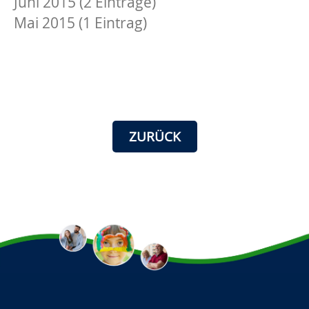
Juni 2015 (2 Einträge)
Mai 2015 (1 Eintrag)
ZURÜCK