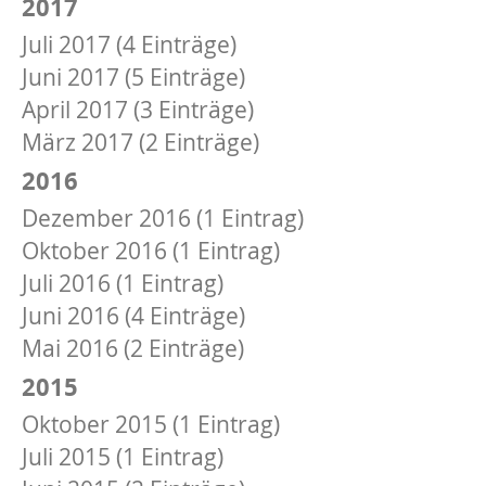
2017
Juli 2017 (4 Einträge)
Juni 2017 (5 Einträge)
April 2017 (3 Einträge)
März 2017 (2 Einträge)
2016
Dezember 2016 (1 Eintrag)
Oktober 2016 (1 Eintrag)
Juli 2016 (1 Eintrag)
Juni 2016 (4 Einträge)
Mai 2016 (2 Einträge)
2015
Oktober 2015 (1 Eintrag)
Juli 2015 (1 Eintrag)