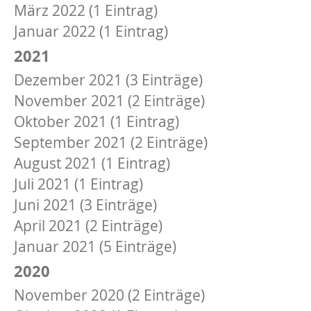
März 2022 (1 Eintrag)
Januar 2022 (1 Eintrag)
2021
Dezember 2021 (3 Einträge)
November 2021 (2 Einträge)
Oktober 2021 (1 Eintrag)
September 2021 (2 Einträge)
August 2021 (1 Eintrag)
Juli 2021 (1 Eintrag)
Juni 2021 (3 Einträge)
April 2021 (2 Einträge)
Januar 2021 (5 Einträge)
2020
November 2020 (2 Einträge)