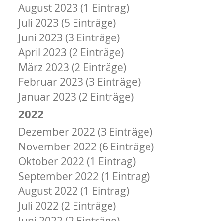
August 2023 (1 Eintrag)
Juli 2023 (5 Einträge)
Juni 2023 (3 Einträge)
April 2023 (2 Einträge)
März 2023 (2 Einträge)
Februar 2023 (3 Einträge)
Januar 2023 (2 Einträge)
2022
Dezember 2022 (3 Einträge)
November 2022 (6 Einträge)
Oktober 2022 (1 Eintrag)
September 2022 (1 Eintrag)
August 2022 (1 Eintrag)
Juli 2022 (2 Einträge)
Juni 2022 (2 Einträge)