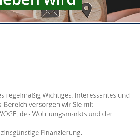
s regelmäßig Wichtiges, Interessantes und
Bereich versorgen wir Sie mit
 WOGE, des Wohnungsmarkts und der
 zinsgünstige Finanzierung.