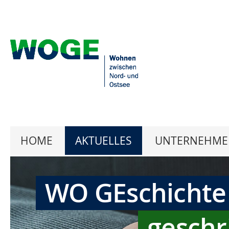
HOME
AKTUELLES
UNTERNEHME
WO GEschichte
geschr