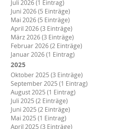
Juli 2026 (1 Eintrag)
Juni 2026 (5 Einträge)
Mai 2026 (5 Einträge)
April 2026 (3 Einträge)
März 2026 (3 Einträge)
Februar 2026 (2 Einträge)
Januar 2026 (1 Eintrag)
2025
Oktober 2025 (3 Einträge)
September 2025 (1 Eintrag)
August 2025 (1 Eintrag)
Juli 2025 (2 Einträge)
Juni 2025 (2 Einträge)
Mai 2025 (1 Eintrag)
April 2025 (3 Einträge)