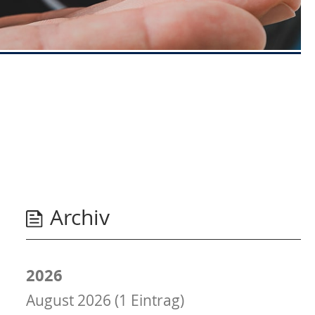
Archiv
2026
August 2026 (1 Eintrag)