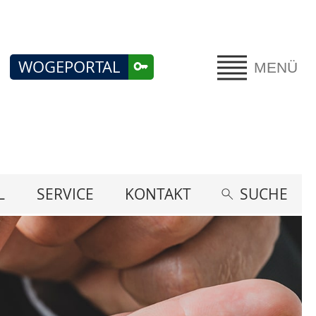
WOGEPORTAL
MENÜ
L
SERVICE
KONTAKT
SUCHE