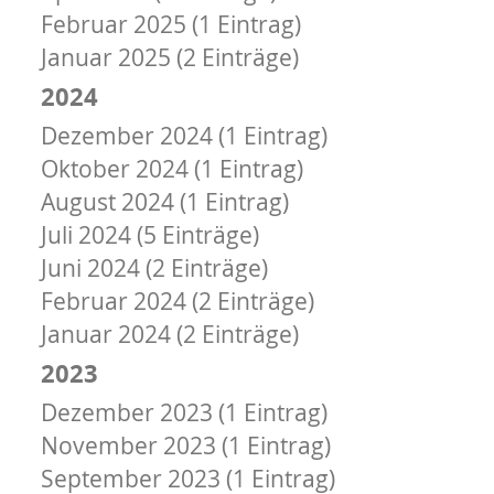
Februar 2025 (1 Eintrag)
Januar 2025 (2 Einträge)
2024
Dezember 2024 (1 Eintrag)
Oktober 2024 (1 Eintrag)
August 2024 (1 Eintrag)
Juli 2024 (5 Einträge)
Juni 2024 (2 Einträge)
Februar 2024 (2 Einträge)
Januar 2024 (2 Einträge)
2023
Dezember 2023 (1 Eintrag)
November 2023 (1 Eintrag)
September 2023 (1 Eintrag)