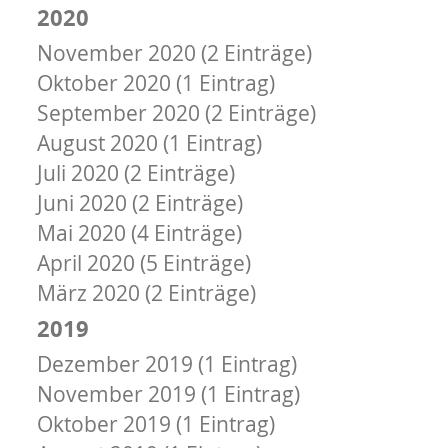
2020
November 2020 (2 Einträge)
Oktober 2020 (1 Eintrag)
September 2020 (2 Einträge)
August 2020 (1 Eintrag)
Juli 2020 (2 Einträge)
Juni 2020 (2 Einträge)
Mai 2020 (4 Einträge)
April 2020 (5 Einträge)
März 2020 (2 Einträge)
2019
Dezember 2019 (1 Eintrag)
November 2019 (1 Eintrag)
Oktober 2019 (1 Eintrag)