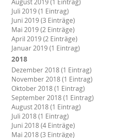
August 2019 (1 Eintrag)
Juli 2019 (1 Eintrag)
Juni 2019 (3 Einträge)
Mai 2019 (2 Einträge)
April 2019 (2 Einträge)
Januar 2019 (1 Eintrag)
2018
Dezember 2018 (1 Eintrag)
November 2018 (1 Eintrag)
Oktober 2018 (1 Eintrag)
September 2018 (1 Eintrag)
August 2018 (1 Eintrag)
Juli 2018 (1 Eintrag)
Juni 2018 (4 Einträge)
Mai 2018 (3 Einträge)