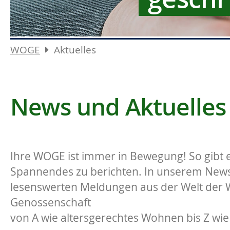
WOGE
Aktuelles
News und Aktuelles
Ihre WOGE ist immer in Bewegung! So gibt e
Spannendes zu berichten. In unserem News-
lesenswerten Meldungen aus der Welt der
Genossenschaft
von A wie altersgerechtes Wohnen bis Z wie