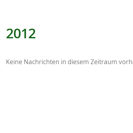
2012
Keine Nachrichten in diesem Zeitraum vor