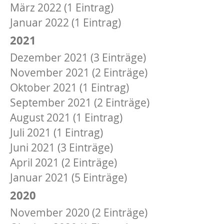
März 2022 (1 Eintrag)
Januar 2022 (1 Eintrag)
2021
Dezember 2021 (3 Einträge)
November 2021 (2 Einträge)
Oktober 2021 (1 Eintrag)
September 2021 (2 Einträge)
August 2021 (1 Eintrag)
Juli 2021 (1 Eintrag)
Juni 2021 (3 Einträge)
April 2021 (2 Einträge)
Januar 2021 (5 Einträge)
2020
November 2020 (2 Einträge)