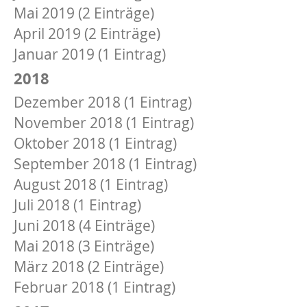
Mai 2019 (2 Einträge)
April 2019 (2 Einträge)
Januar 2019 (1 Eintrag)
2018
Dezember 2018 (1 Eintrag)
November 2018 (1 Eintrag)
Oktober 2018 (1 Eintrag)
September 2018 (1 Eintrag)
August 2018 (1 Eintrag)
Juli 2018 (1 Eintrag)
Juni 2018 (4 Einträge)
Mai 2018 (3 Einträge)
März 2018 (2 Einträge)
Februar 2018 (1 Eintrag)