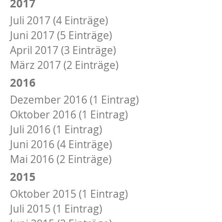
2017
Juli 2017 (4 Einträge)
Juni 2017 (5 Einträge)
April 2017 (3 Einträge)
März 2017 (2 Einträge)
2016
Dezember 2016 (1 Eintrag)
Oktober 2016 (1 Eintrag)
Juli 2016 (1 Eintrag)
Juni 2016 (4 Einträge)
Mai 2016 (2 Einträge)
2015
Oktober 2015 (1 Eintrag)
Juli 2015 (1 Eintrag)