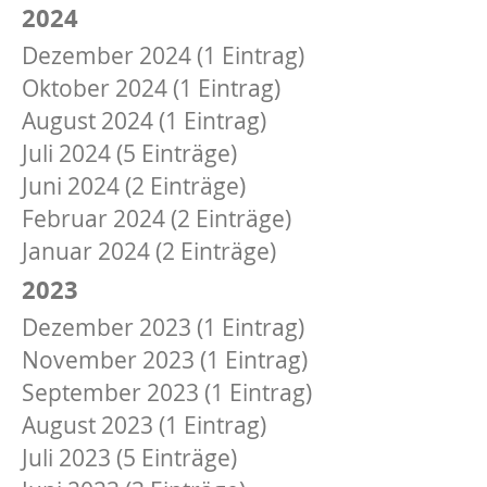
2024
Dezember 2024 (1 Eintrag)
Oktober 2024 (1 Eintrag)
August 2024 (1 Eintrag)
Juli 2024 (5 Einträge)
Juni 2024 (2 Einträge)
Februar 2024 (2 Einträge)
Januar 2024 (2 Einträge)
2023
Dezember 2023 (1 Eintrag)
November 2023 (1 Eintrag)
September 2023 (1 Eintrag)
August 2023 (1 Eintrag)
Juli 2023 (5 Einträge)