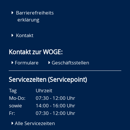
Barrierefreiheits
erklärung
Kontakt
Kontakt zur WOGE:
Formulare
Geschäftsstellen
Servicezeiten (Servicepoint)
Tag
Uhrzeit
Mo-Do:
07:30 - 12:00 Uhr
sowie
14:00 - 16:00 Uhr
Fr:
07:30 - 12:00 Uhr
Alle Servicezeiten