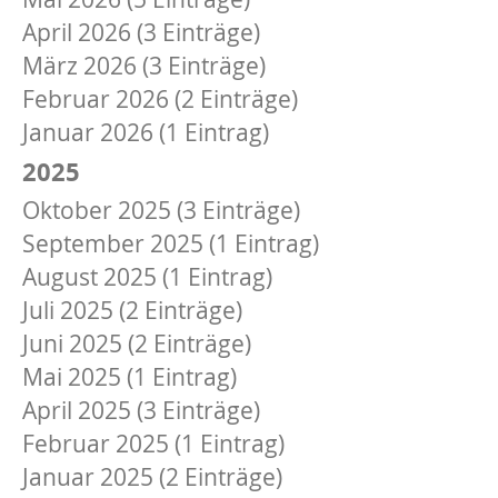
April 2026 (3 Einträge)
März 2026 (3 Einträge)
Februar 2026 (2 Einträge)
Januar 2026 (1 Eintrag)
2025
Oktober 2025 (3 Einträge)
September 2025 (1 Eintrag)
August 2025 (1 Eintrag)
Juli 2025 (2 Einträge)
Juni 2025 (2 Einträge)
Mai 2025 (1 Eintrag)
April 2025 (3 Einträge)
Februar 2025 (1 Eintrag)
Januar 2025 (2 Einträge)