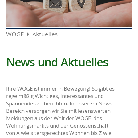
WOGE
Aktuelles
News und Aktuelles
Ihre WOGE ist immer in Bewegung! So gibt es
regelmäßig Wichtiges, Interessantes und
Spannendes zu berichten. In unserem News-
Bereich versorgen wir Sie mit lesenswerten
Meldungen aus der Welt der WOGE, des
Wohnungsmarkts und der Genossenschaft
von A wie altersgerechtes Wohnen bis Z wie