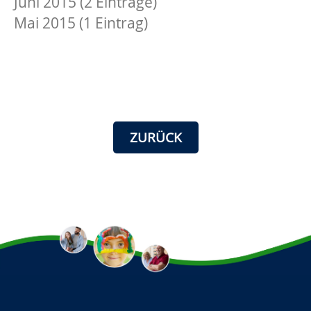
Juni 2015 (2 Einträge)
Mai 2015 (1 Eintrag)
ZURÜCK