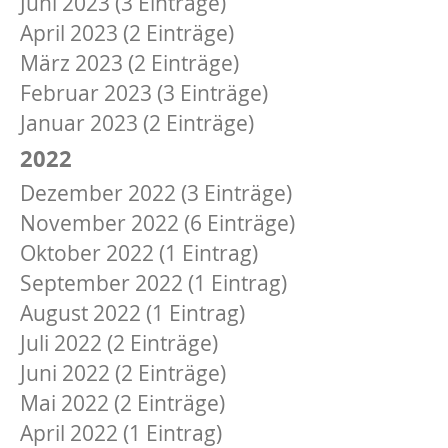
Juni 2023 (3 Einträge)
April 2023 (2 Einträge)
März 2023 (2 Einträge)
Februar 2023 (3 Einträge)
Januar 2023 (2 Einträge)
2022
Dezember 2022 (3 Einträge)
November 2022 (6 Einträge)
Oktober 2022 (1 Eintrag)
September 2022 (1 Eintrag)
August 2022 (1 Eintrag)
Juli 2022 (2 Einträge)
Juni 2022 (2 Einträge)
Mai 2022 (2 Einträge)
April 2022 (1 Eintrag)