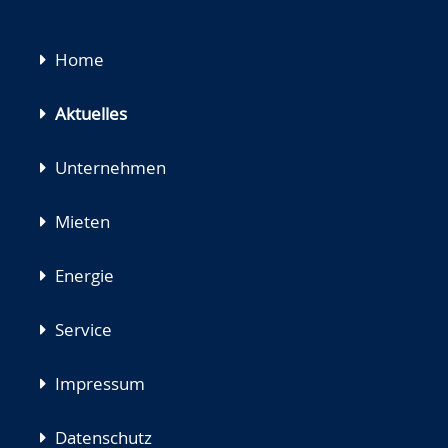
Navigation
Home
überspringen
Aktuelles
Unternehmen
Mieten
Energie
Service
Impressum
Datenschutz