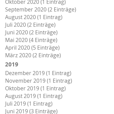
Oktober 2020 (1 Eintrag)
September 2020 (2 Einträge)
August 2020 (1 Eintrag)
Juli 2020 (2 Einträge)
Juni 2020 (2 Einträge)
Mai 2020 (4 Einträge)
April 2020 (5 Einträge)
März 2020 (2 Einträge)
2019
Dezember 2019 (1 Eintrag)
November 2019 (1 Eintrag)
Oktober 2019 (1 Eintrag)
August 2019 (1 Eintrag)
Juli 2019 (1 Eintrag)
Juni 2019 (3 Einträge)