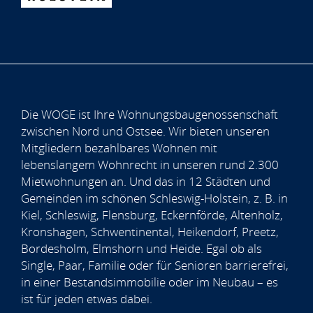
Die WOGE ist Ihre Wohnungsbaugenossenschaft
zwischen Nord und Ostsee. Wir bieten unseren
Mitgliedern bezahlbares Wohnen mit
lebenslangem Wohnrecht in unseren rund 2.300
Mietwohnungen an. Und das in 12 Städten und
Gemeinden im schönen Schleswig-Holstein, z. B. in
Kiel, Schleswig, Flensburg, Eckernförde, Altenholz,
Kronshagen, Schwentinental, Heikendorf, Preetz,
Bordesholm, Elmshorn und Heide. Egal ob als
Single, Paar, Familie oder für Senioren barrierefrei,
in einer Bestandsimmobilie oder im Neubau – es
ist für jeden etwas dabei.