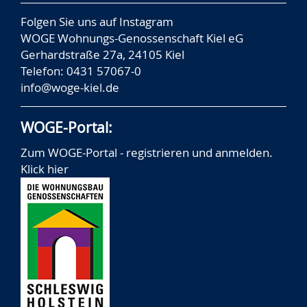
Folgen Sie uns auf
Instagram
WOGE Wohnungs-Genossenschaft Kiel eG
Gerhardstraße 27a, 24105 Kiel
Telefon: 0431 57067-0
info@woge-kiel.de
WOGE-Portal:
Zum WOGE-Portal - registrieren und anmelden.
Klick hier