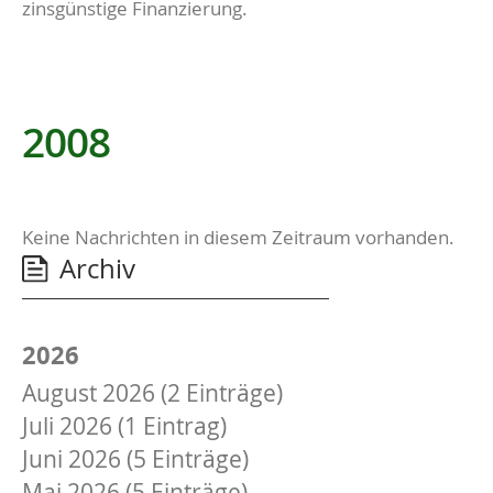
zinsgünstige Finanzierung.
2008
Keine Nachrichten in diesem Zeitraum vorhanden.
Archiv
2026
August 2026 (2 Einträge)
Juli 2026 (1 Eintrag)
Juni 2026 (5 Einträge)
Mai 2026 (5 Einträge)