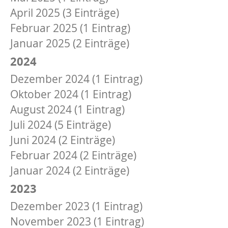
April 2025 (3 Einträge)
Februar 2025 (1 Eintrag)
Januar 2025 (2 Einträge)
2024
Dezember 2024 (1 Eintrag)
Oktober 2024 (1 Eintrag)
August 2024 (1 Eintrag)
Juli 2024 (5 Einträge)
Juni 2024 (2 Einträge)
Februar 2024 (2 Einträge)
Januar 2024 (2 Einträge)
2023
Dezember 2023 (1 Eintrag)
November 2023 (1 Eintrag)