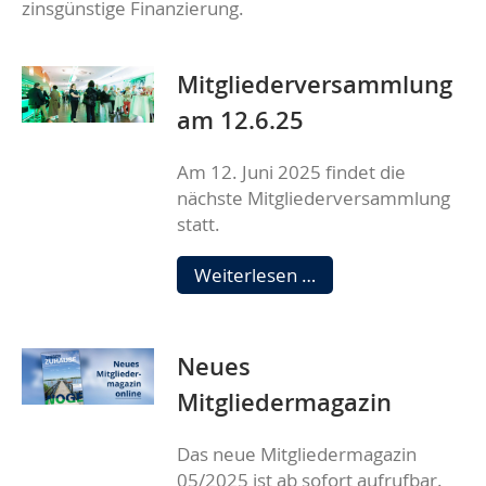
zinsgünstige Finanzierung.
Mitgliederversammlung
am 12.6.25
Am 12. Juni 2025 findet die
nächste Mitgliederversammlung
statt.
Mitgliederversamm
Weiterlesen …
am
12.6.25
Neues
Mitgliedermagazin
Das neue Mitgliedermagazin
05/2025 ist ab sofort aufrufbar.