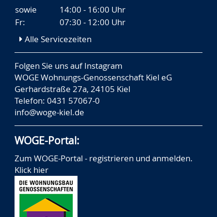
sowie
14:00 - 16:00 Uhr
Fr:
07:30 - 12:00 Uhr
Alle Servicezeiten
Folgen Sie uns auf
Instagram
WOGE Wohnungs-Genossenschaft Kiel eG
Gerhardstraße 27a, 24105 Kiel
Telefon: 0431 57067-0
info@woge-kiel.de
WOGE-Portal:
Zum WOGE-Portal - registrieren und anmelden.
Klick hier