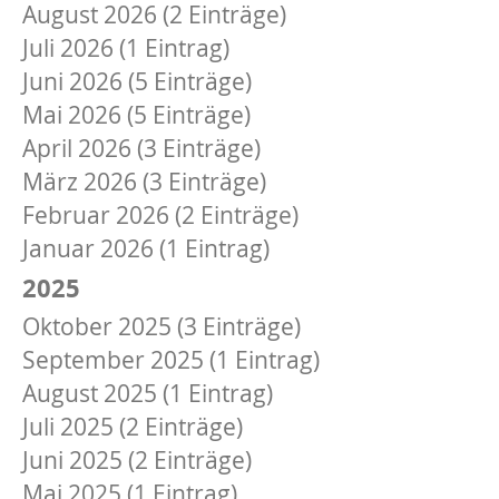
August 2026 (2 Einträge)
Juli 2026 (1 Eintrag)
Juni 2026 (5 Einträge)
Mai 2026 (5 Einträge)
April 2026 (3 Einträge)
März 2026 (3 Einträge)
Februar 2026 (2 Einträge)
Januar 2026 (1 Eintrag)
2025
Oktober 2025 (3 Einträge)
September 2025 (1 Eintrag)
August 2025 (1 Eintrag)
Juli 2025 (2 Einträge)
Juni 2025 (2 Einträge)
Mai 2025 (1 Eintrag)