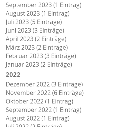
September 2023 (1 Eintrag)
August 2023 (1 Eintrag)
Juli 2023 (5 Einträge)
Juni 2023 (3 Einträge)
April 2023 (2 Einträge)
März 2023 (2 Einträge)
Februar 2023 (3 Einträge)
Januar 2023 (2 Einträge)
2022
Dezember 2022 (3 Einträge)
November 2022 (6 Einträge)
Oktober 2022 (1 Eintrag)
September 2022 (1 Eintrag)
August 2022 (1 Eintrag)
Juli 2022 (2 Einträge)