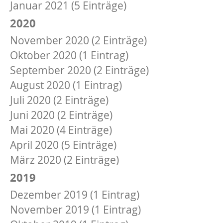
Januar 2021 (5 Einträge)
2020
November 2020 (2 Einträge)
Oktober 2020 (1 Eintrag)
September 2020 (2 Einträge)
August 2020 (1 Eintrag)
Juli 2020 (2 Einträge)
Juni 2020 (2 Einträge)
Mai 2020 (4 Einträge)
April 2020 (5 Einträge)
März 2020 (2 Einträge)
2019
Dezember 2019 (1 Eintrag)
November 2019 (1 Eintrag)