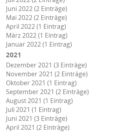
Juni 2022 (2 Einträge)
Mai 2022 (2 Einträge)
April 2022 (1 Eintrag)
März 2022 (1 Eintrag)
Januar 2022 (1 Eintrag)
2021
Dezember 2021 (3 Einträge)
November 2021 (2 Einträge)
Oktober 2021 (1 Eintrag)
September 2021 (2 Einträge)
August 2021 (1 Eintrag)
Juli 2021 (1 Eintrag)
Juni 2021 (3 Einträge)
April 2021 (2 Einträge)