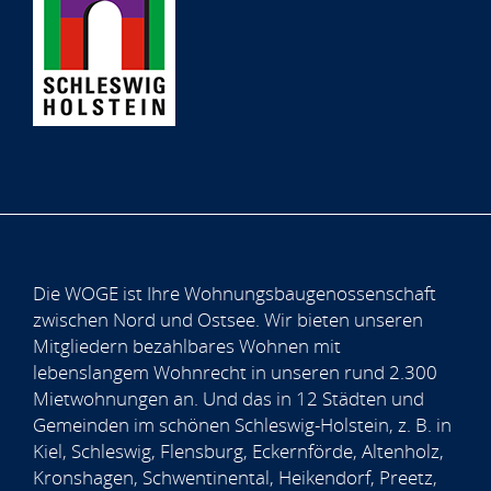
Die WOGE ist Ihre Wohnungsbaugenossenschaft
zwischen Nord und Ostsee. Wir bieten unseren
Mitgliedern bezahlbares Wohnen mit
lebenslangem Wohnrecht in unseren rund 2.300
Mietwohnungen an. Und das in 12 Städten und
Gemeinden im schönen Schleswig-Holstein, z. B. in
Kiel, Schleswig, Flensburg, Eckernförde, Altenholz,
Kronshagen, Schwentinental, Heikendorf, Preetz,