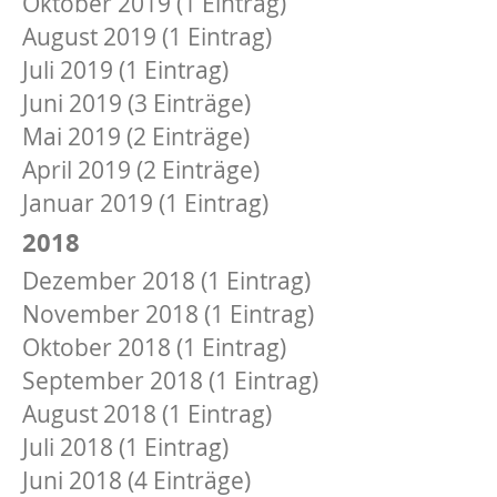
Oktober 2019 (1 Eintrag)
August 2019 (1 Eintrag)
Juli 2019 (1 Eintrag)
Juni 2019 (3 Einträge)
Mai 2019 (2 Einträge)
April 2019 (2 Einträge)
Januar 2019 (1 Eintrag)
2018
Dezember 2018 (1 Eintrag)
November 2018 (1 Eintrag)
Oktober 2018 (1 Eintrag)
September 2018 (1 Eintrag)
August 2018 (1 Eintrag)
Juli 2018 (1 Eintrag)
Juni 2018 (4 Einträge)