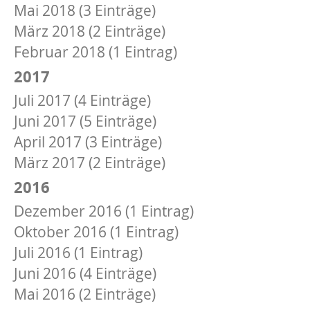
Mai 2018 (3 Einträge)
März 2018 (2 Einträge)
Februar 2018 (1 Eintrag)
2017
Juli 2017 (4 Einträge)
Juni 2017 (5 Einträge)
April 2017 (3 Einträge)
März 2017 (2 Einträge)
2016
Dezember 2016 (1 Eintrag)
Oktober 2016 (1 Eintrag)
Juli 2016 (1 Eintrag)
Juni 2016 (4 Einträge)
Mai 2016 (2 Einträge)