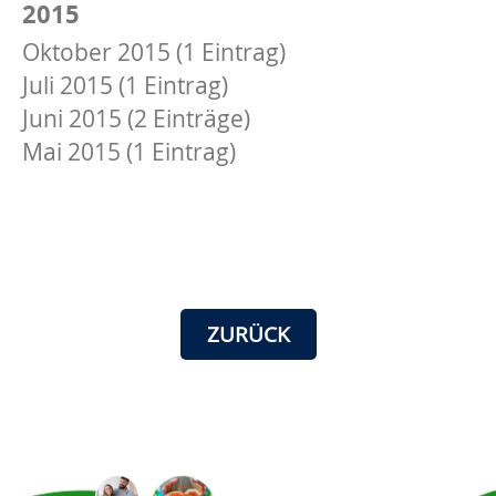
2015
Oktober 2015 (1 Eintrag)
Juli 2015 (1 Eintrag)
Juni 2015 (2 Einträge)
Mai 2015 (1 Eintrag)
ZURÜCK