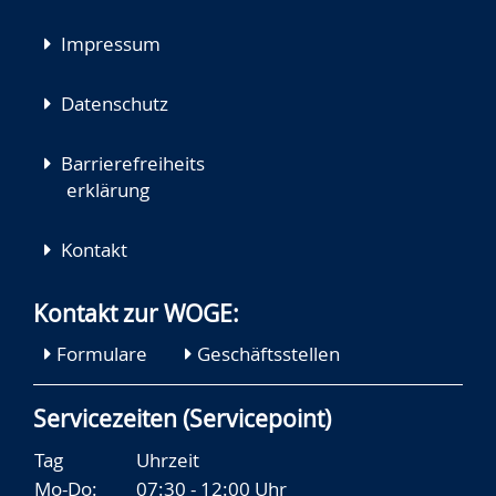
Impressum
Datenschutz
Barrierefreiheits
erklärung
Kontakt
Kontakt zur WOGE:
Formulare
Geschäftsstellen
Servicezeiten (Servicepoint)
Tag
Uhrzeit
Mo-Do:
07:30 - 12:00 Uhr