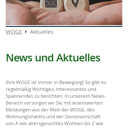
WOGE
Aktuelles
News und Aktuelles
Ihre WOGE ist immer in Bewegung! So gibt es
regelmäßig Wichtiges, Interessantes und
Spannendes zu berichten. In unserem News-
Bereich versorgen wir Sie mit lesenswerten
Meldungen aus der Welt der WOGE, des
Wohnungsmarkts und der Genossenschaft
von A wie altersgerechtes Wohnen bis Z wie