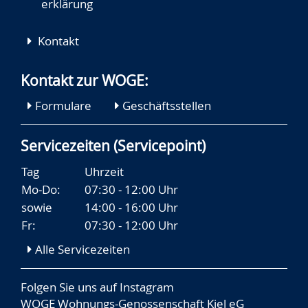
erklärung
Kontakt
Kontakt zur WOGE:
Formulare
Geschäftsstellen
Servicezeiten (Servicepoint)
Tag
Uhrzeit
Mo-Do:
07:30 - 12:00 Uhr
sowie
14:00 - 16:00 Uhr
Fr:
07:30 - 12:00 Uhr
Alle Servicezeiten
Folgen Sie uns auf
Instagram
WOGE Wohnungs-Genossenschaft Kiel eG