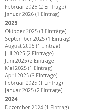
Februar 2026 (2 Einträge)
Januar 2026 (1 Eintrag)
2025
Oktober 2025 (3 Einträge)
September 2025 (1 Eintrag)
August 2025 (1 Eintrag)
Juli 2025 (2 Einträge)
Juni 2025 (2 Einträge)
Mai 2025 (1 Eintrag)
April 2025 (3 Einträge)
Februar 2025 (1 Eintrag)
Januar 2025 (2 Einträge)
2024
Dezember 2024 (1 Eintrag)