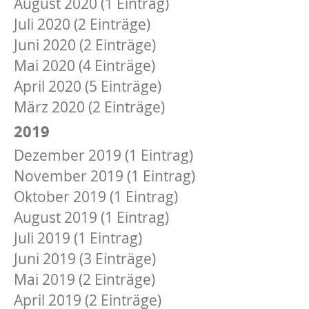
August 2020 (1 Eintrag)
Juli 2020 (2 Einträge)
Juni 2020 (2 Einträge)
Mai 2020 (4 Einträge)
April 2020 (5 Einträge)
März 2020 (2 Einträge)
2019
Dezember 2019 (1 Eintrag)
November 2019 (1 Eintrag)
Oktober 2019 (1 Eintrag)
August 2019 (1 Eintrag)
Juli 2019 (1 Eintrag)
Juni 2019 (3 Einträge)
Mai 2019 (2 Einträge)
April 2019 (2 Einträge)