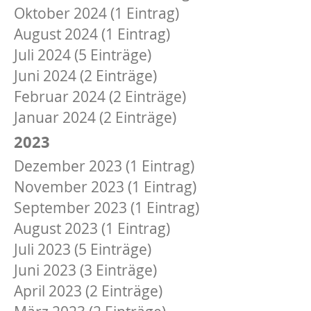
Oktober 2024 (1 Eintrag)
August 2024 (1 Eintrag)
Juli 2024 (5 Einträge)
Juni 2024 (2 Einträge)
Februar 2024 (2 Einträge)
Januar 2024 (2 Einträge)
2023
Dezember 2023 (1 Eintrag)
November 2023 (1 Eintrag)
September 2023 (1 Eintrag)
August 2023 (1 Eintrag)
Juli 2023 (5 Einträge)
Juni 2023 (3 Einträge)
April 2023 (2 Einträge)