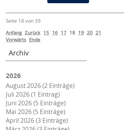
im
Blick
Seite 18 von 39
Anfang
Zurück
15
16
17
18
19
20
21
Vorwärts
Ende
Archiv
2026
August 2026 (2 Einträge)
Juli 2026 (1 Eintrag)
Juni 2026 (5 Einträge)
Mai 2026 (5 Einträge)
April 2026 (3 Einträge)
März 2026 (3 Einträge)