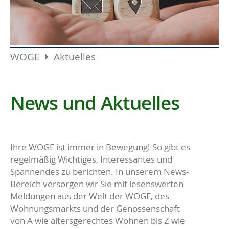
WOGE
Aktuelles
News und Aktuelles
Ihre WOGE ist immer in Bewegung! So gibt es
regelmäßig Wichtiges, Interessantes und
Spannendes zu berichten. In unserem News-
Bereich versorgen wir Sie mit lesenswerten
Meldungen aus der Welt der WOGE, des
Wohnungsmarkts und der Genossenschaft
von A wie altersgerechtes Wohnen bis Z wie