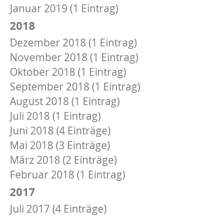
Januar 2019 (1 Eintrag)
2018
Dezember 2018 (1 Eintrag)
November 2018 (1 Eintrag)
Oktober 2018 (1 Eintrag)
September 2018 (1 Eintrag)
August 2018 (1 Eintrag)
Juli 2018 (1 Eintrag)
Juni 2018 (4 Einträge)
Mai 2018 (3 Einträge)
März 2018 (2 Einträge)
Februar 2018 (1 Eintrag)
2017
Juli 2017 (4 Einträge)