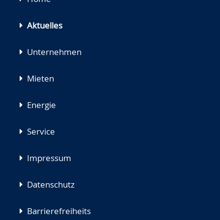
überspringen
Aktuelles
Unternehmen
Mieten
Energie
Service
Impressum
Datenschutz
Barrierefreiheits