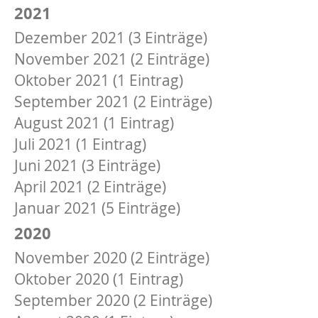
2021
Dezember 2021 (3 Einträge)
November 2021 (2 Einträge)
Oktober 2021 (1 Eintrag)
September 2021 (2 Einträge)
August 2021 (1 Eintrag)
Juli 2021 (1 Eintrag)
Juni 2021 (3 Einträge)
April 2021 (2 Einträge)
Januar 2021 (5 Einträge)
2020
November 2020 (2 Einträge)
Oktober 2020 (1 Eintrag)
September 2020 (2 Einträge)