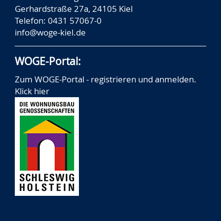
Gerhardstraße 27a, 24105 Kiel
Telefon: 0431 57067-0
info@woge-kiel.de
WOGE-Portal:
Zum WOGE-Portal - registrieren und anmelden.
Klick hier