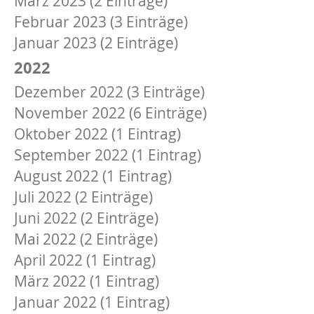
März 2023 (2 Einträge)
Februar 2023 (3 Einträge)
Januar 2023 (2 Einträge)
2022
Dezember 2022 (3 Einträge)
November 2022 (6 Einträge)
Oktober 2022 (1 Eintrag)
September 2022 (1 Eintrag)
August 2022 (1 Eintrag)
Juli 2022 (2 Einträge)
Juni 2022 (2 Einträge)
Mai 2022 (2 Einträge)
April 2022 (1 Eintrag)
März 2022 (1 Eintrag)
Januar 2022 (1 Eintrag)