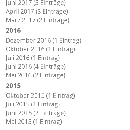
Juni 2017 (5 Einträge)
April 2017 (3 Einträge)
März 2017 (2 Einträge)
2016
Dezember 2016 (1 Eintrag)
Oktober 2016 (1 Eintrag)
Juli 2016 (1 Eintrag)
Juni 2016 (4 Einträge)
Mai 2016 (2 Einträge)
2015
Oktober 2015 (1 Eintrag)
Juli 2015 (1 Eintrag)
Juni 2015 (2 Einträge)
Mai 2015 (1 Eintrag)