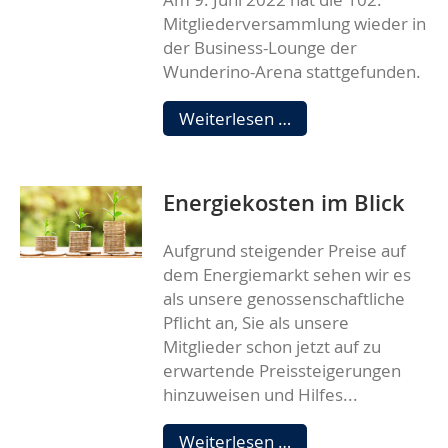
Mitgliederversammlung wieder in
der Business-Lounge der
Wunderino-Arena stattgefunden.
Mitgliederversamm
Weiterlesen …
2022
Energiekosten im Blick
Aufgrund steigender Preise auf
dem Energiemarkt sehen wir es
als unsere genossenschaftliche
Pflicht an, Sie als unsere
Mitglieder schon jetzt auf zu
erwartende Preissteigerungen
hinzuweisen und Hilfes...
Energiekosten
Weiterlesen …