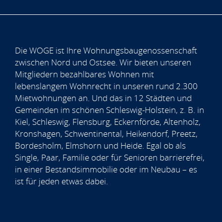
Die WOGE ist Ihre Wohnungsbaugenossenschaft
zwischen Nord und Ostsee. Wir bieten unseren
Mitgliedern bezahlbares Wohnen mit
lebenslangem Wohnrecht in unseren rund 2.300
Mietwohnungen an. Und das in 12 Städten und
Gemeinden im schönen Schleswig-Holstein, z. B. in
Kiel, Schleswig, Flensburg, Eckernförde, Altenholz,
Kronshagen, Schwentinental, Heikendorf, Preetz,
Bordesholm, Elmshorn und Heide. Egal ob als
Single, Paar, Familie oder für Senioren barrierefrei,
in einer Bestandsimmobilie oder im Neubau – es
ist für jeden etwas dabei.