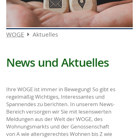
WOGE
Aktuelles
News und Aktuelles
Ihre WOGE ist immer in Bewegung! So gibt es
regelmäßig Wichtiges, Interessantes und
Spannendes zu berichten. In unserem News-
Bereich versorgen wir Sie mit lesenswerten
Meldungen aus der Welt der WOGE, des
Wohnungsmarkts und der Genossenschaft
von A wie altersgerechtes Wohnen bis Z wie