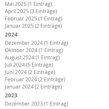
Mai 2025 (1 Eintrag)
April 2025 (3 Einträge)
Februar 2025 (1 Eintrag)
Januar 2025 (2 Einträge)
2024
Dezember 2024 (1 Eintrag)
Oktober 2024 (1 Eintrag)
August 2024 (1 Eintrag)
Juli 2024 (5 Einträge)
Juni 2024 (2 Einträge)
Februar 2024 (2 Einträge)
Januar 2024 (2 Einträge)
2023
Dezember 2023 (1 Eintrag)