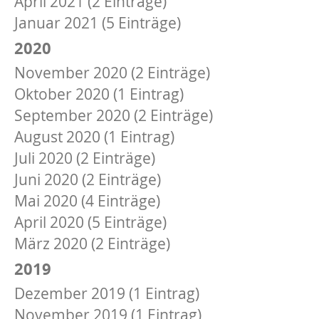
April 2021 (2 Einträge)
Januar 2021 (5 Einträge)
2020
November 2020 (2 Einträge)
Oktober 2020 (1 Eintrag)
September 2020 (2 Einträge)
August 2020 (1 Eintrag)
Juli 2020 (2 Einträge)
Juni 2020 (2 Einträge)
Mai 2020 (4 Einträge)
April 2020 (5 Einträge)
März 2020 (2 Einträge)
2019
Dezember 2019 (1 Eintrag)
November 2019 (1 Eintrag)