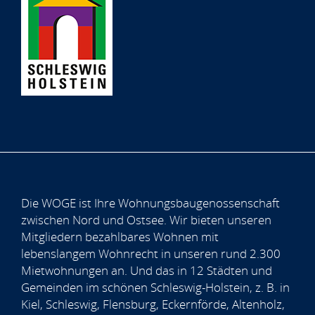
Die WOGE ist Ihre Wohnungsbaugenossenschaft
zwischen Nord und Ostsee. Wir bieten unseren
Mitgliedern bezahlbares Wohnen mit
lebenslangem Wohnrecht in unseren rund 2.300
Mietwohnungen an. Und das in 12 Städten und
Gemeinden im schönen Schleswig-Holstein, z. B. in
Kiel, Schleswig, Flensburg, Eckernförde, Altenholz,