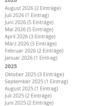
August 2026 (2 Einträge)
Juli 2026 (1 Eintrag)
Juni 2026 (5 Einträge)
Mai 2026 (5 Einträge)
April 2026 (3 Einträge)
März 2026 (3 Einträge)
Februar 2026 (2 Einträge)
Januar 2026 (1 Eintrag)
2025
Oktober 2025 (3 Einträge)
September 2025 (1 Eintrag)
August 2025 (1 Eintrag)
Juli 2025 (2 Einträge)
Juni 2025 (2 Einträge)