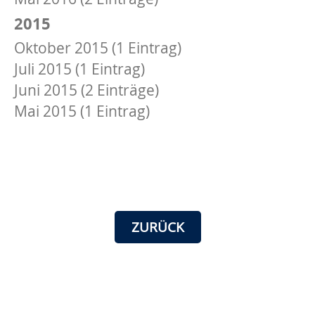
2015
Oktober 2015 (1 Eintrag)
Juli 2015 (1 Eintrag)
Juni 2015 (2 Einträge)
Mai 2015 (1 Eintrag)
ZURÜCK