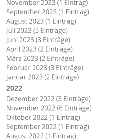
November 2023 (1 Eintrag)
September 2023 (1 Eintrag)
August 2023 (1 Eintrag)
Juli 2023 (5 Einträge)
Juni 2023 (3 Einträge)
April 2023 (2 Einträge)
März 2023 (2 Einträge)
Februar 2023 (3 Einträge)
Januar 2023 (2 Einträge)
2022
Dezember 2022 (3 Einträge)
November 2022 (6 Einträge)
Oktober 2022 (1 Eintrag)
September 2022 (1 Eintrag)
August 2022 (1 Eintrag)