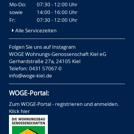
Mo-Do:
07:30 - 12:00 Uhr
sowie
14:00 - 16:00 Uhr
Fr:
07:30 - 12:00 Uhr
Alle Servicezeiten
Folgen Sie uns auf
Instagram
WOGE Wohnungs-Genossenschaft Kiel eG
Gerhardstraße 27a, 24105 Kiel
Telefon: 0431 57067-0
info@woge-kiel.de
WOGE-Portal:
Zum WOGE-Portal - registrieren und anmelden.
Klick hier