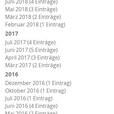
Juni 2018 (4 Einträge)
Mai 2018 (3 Einträge)
März 2018 (2 Einträge)
Februar 2018 (1 Eintrag)
2017
Juli 2017 (4 Einträge)
Juni 2017 (5 Einträge)
April 2017 (3 Einträge)
März 2017 (2 Einträge)
2016
Dezember 2016 (1 Eintrag)
Oktober 2016 (1 Eintrag)
Juli 2016 (1 Eintrag)
Juni 2016 (4 Einträge)
Mai 2016 (2 Einträge)