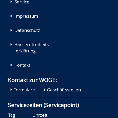
Service
Impressum
Datenschutz
Barrierefreiheits
erklärung
Kontakt
Kontakt zur WOGE:
Formulare
Geschäftsstellen
Servicezeiten (Servicepoint)
Tag
Uhrzeit