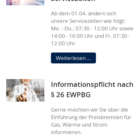
Ab dem 01.04. ändern sich
unsere Servicezeiten wie folgt:
Mo. - Do.: 07:30 - 12:00 Uhr sowie
14:00 - 16:00 Uhr und Fr. 07:30 -
12:00 Uhr
Änderung
Weiterlesen …
unserer
Servicezeiten
Informationspflicht nach
§ 26 EWPBG
Gerne möchten wir Sie über die
Einführung der Preisbremsen für
Gas, Wärme und Strom
informieren.