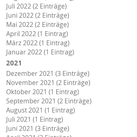
Juli 2022 (2 Einträge)
Juni 2022 (2 Einträge)
Mai 2022 (2 Einträge)
April 2022 (1 Eintrag)
März 2022 (1 Eintrag)
Januar 2022 (1 Eintrag)
2021
Dezember 2021 (3 Einträge)
November 2021 (2 Einträge)
Oktober 2021 (1 Eintrag)
September 2021 (2 Einträge)
August 2021 (1 Eintrag)
Juli 2021 (1 Eintrag)
Juni 2021 (3 Einträge)