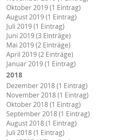
Oktober 2019 (1 Eintrag)
August 2019 (1 Eintrag)
Juli 2019 (1 Eintrag)
Juni 2019 (3 Einträge)
Mai 2019 (2 Einträge)
April 2019 (2 Einträge)
Januar 2019 (1 Eintrag)
2018
Dezember 2018 (1 Eintrag)
November 2018 (1 Eintrag)
Oktober 2018 (1 Eintrag)
September 2018 (1 Eintrag)
August 2018 (1 Eintrag)
Juli 2018 (1 Eintrag)