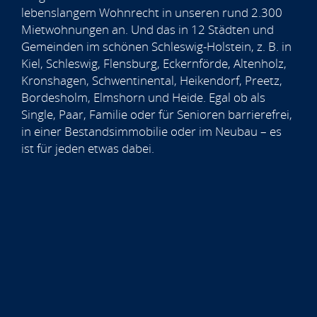
lebenslangem Wohnrecht in unseren rund 2.300
Mietwohnungen an. Und das in 12 Städten und
Gemeinden im schönen Schleswig-Holstein, z. B. in
Kiel, Schleswig, Flensburg, Eckernförde, Altenholz,
Kronshagen, Schwentinental, Heikendorf, Preetz,
Bordesholm, Elmshorn und Heide. Egal ob als
Single, Paar, Familie oder für Senioren barrierefrei,
in einer Bestandsimmobilie oder im Neubau – es
ist für jeden etwas dabei.