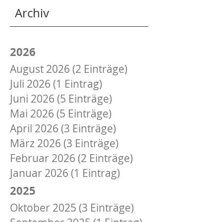
Archiv
2026
August 2026 (2 Einträge)
Juli 2026 (1 Eintrag)
Juni 2026 (5 Einträge)
Mai 2026 (5 Einträge)
April 2026 (3 Einträge)
März 2026 (3 Einträge)
Februar 2026 (2 Einträge)
Januar 2026 (1 Eintrag)
2025
Oktober 2025 (3 Einträge)