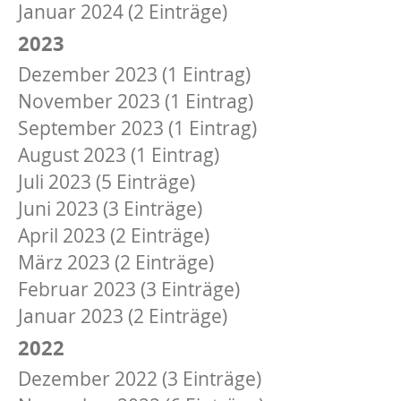
Januar 2024 (2 Einträge)
2023
Dezember 2023 (1 Eintrag)
November 2023 (1 Eintrag)
September 2023 (1 Eintrag)
August 2023 (1 Eintrag)
Juli 2023 (5 Einträge)
Juni 2023 (3 Einträge)
April 2023 (2 Einträge)
März 2023 (2 Einträge)
Februar 2023 (3 Einträge)
Januar 2023 (2 Einträge)
2022
Dezember 2022 (3 Einträge)