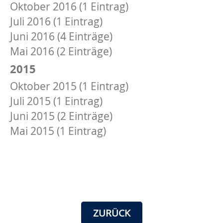
Oktober 2016 (1 Eintrag)
Juli 2016 (1 Eintrag)
Juni 2016 (4 Einträge)
Mai 2016 (2 Einträge)
2015
Oktober 2015 (1 Eintrag)
Juli 2015 (1 Eintrag)
Juni 2015 (2 Einträge)
Mai 2015 (1 Eintrag)
ZURÜCK