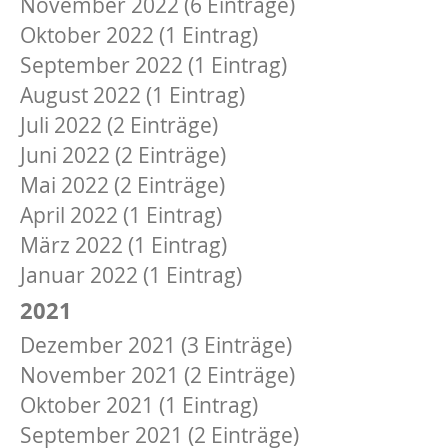
November 2022 (6 Einträge)
Oktober 2022 (1 Eintrag)
September 2022 (1 Eintrag)
August 2022 (1 Eintrag)
Juli 2022 (2 Einträge)
Juni 2022 (2 Einträge)
Mai 2022 (2 Einträge)
April 2022 (1 Eintrag)
März 2022 (1 Eintrag)
Januar 2022 (1 Eintrag)
2021
Dezember 2021 (3 Einträge)
November 2021 (2 Einträge)
Oktober 2021 (1 Eintrag)
September 2021 (2 Einträge)