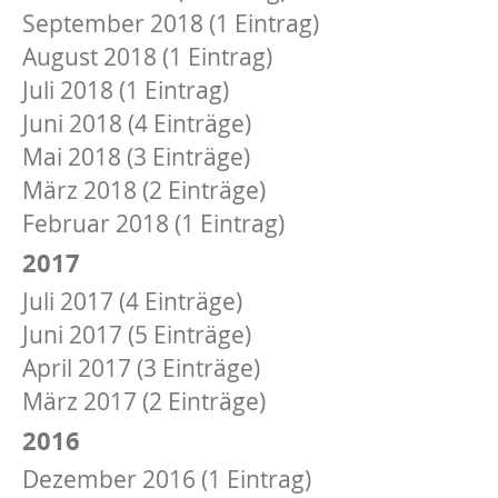
September 2018 (1 Eintrag)
August 2018 (1 Eintrag)
Juli 2018 (1 Eintrag)
Juni 2018 (4 Einträge)
Mai 2018 (3 Einträge)
März 2018 (2 Einträge)
Februar 2018 (1 Eintrag)
2017
Juli 2017 (4 Einträge)
Juni 2017 (5 Einträge)
April 2017 (3 Einträge)
März 2017 (2 Einträge)
2016
Dezember 2016 (1 Eintrag)