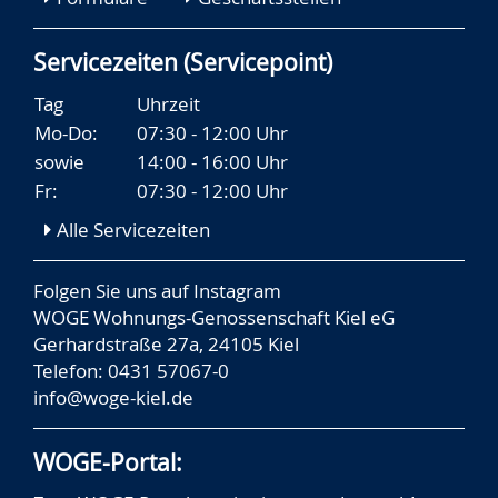
Servicezeiten (Servicepoint)
Tag
Uhrzeit
Mo-Do:
07:30 - 12:00 Uhr
sowie
14:00 - 16:00 Uhr
Fr:
07:30 - 12:00 Uhr
Alle Servicezeiten
Folgen Sie uns auf
Instagram
WOGE Wohnungs-Genossenschaft Kiel eG
Gerhardstraße 27a, 24105 Kiel
Telefon: 0431 57067-0
info@woge-kiel.de
WOGE-Portal: