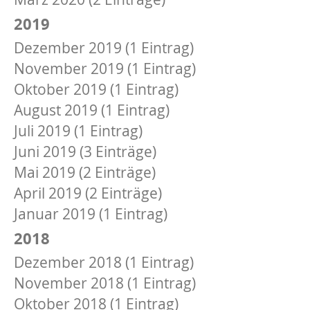
2019
Dezember 2019 (1 Eintrag)
November 2019 (1 Eintrag)
Oktober 2019 (1 Eintrag)
August 2019 (1 Eintrag)
Juli 2019 (1 Eintrag)
Juni 2019 (3 Einträge)
Mai 2019 (2 Einträge)
April 2019 (2 Einträge)
Januar 2019 (1 Eintrag)
2018
Dezember 2018 (1 Eintrag)
November 2018 (1 Eintrag)
Oktober 2018 (1 Eintrag)