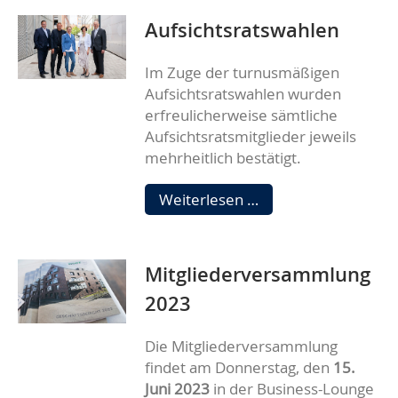
Aufsichtsratswahlen
Im Zuge der turnusmäßigen
Aufsichtsratswahlen wurden
erfreulicherweise sämtliche
Aufsichtsratsmitglieder jeweils
mehrheitlich bestätigt.
Aufsichtsratswahlen
Weiterlesen …
Mitgliederversammlung
2023
Die Mitgliederversammlung
findet am Donnerstag, den
15.
Juni 2023
in der Business-Lounge