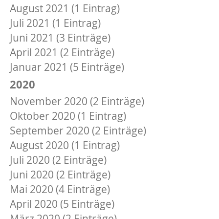
August 2021 (1 Eintrag)
Juli 2021 (1 Eintrag)
Juni 2021 (3 Einträge)
April 2021 (2 Einträge)
Januar 2021 (5 Einträge)
2020
November 2020 (2 Einträge)
Oktober 2020 (1 Eintrag)
September 2020 (2 Einträge)
August 2020 (1 Eintrag)
Juli 2020 (2 Einträge)
Juni 2020 (2 Einträge)
Mai 2020 (4 Einträge)
April 2020 (5 Einträge)
März 2020 (2 Einträge)