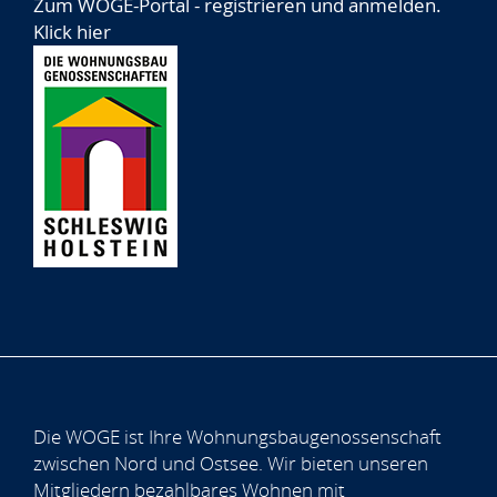
Zum WOGE-Portal - registrieren und anmelden.
Klick hier
Die WOGE ist Ihre Wohnungsbaugenossenschaft
zwischen Nord und Ostsee. Wir bieten unseren
Mitgliedern bezahlbares Wohnen mit