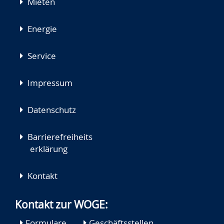
Mieten
Energie
Service
Impressum
Datenschutz
Barrierefreiheits
erklärung
Kontakt
Kontakt zur WOGE:
Formulare
Geschäftsstellen