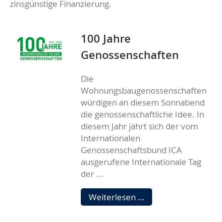
zinsgünstige Finanzierung.
100 Jahre
Genossenschaften
Die
Wohnungsbaugenossenschaften
würdigen an diesem Sonnabend
die genossenschaftliche Idee. In
diesem Jahr jährt sich der vom
Internationalen
Genossenschaftsbund ICA
ausgerufene Internationale Tag
der ...
100
Weiterlesen …
Jahre
Genossenschaften