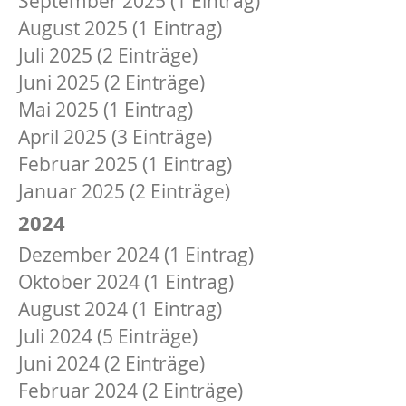
September 2025 (1 Eintrag)
August 2025 (1 Eintrag)
Juli 2025 (2 Einträge)
Juni 2025 (2 Einträge)
Mai 2025 (1 Eintrag)
April 2025 (3 Einträge)
Februar 2025 (1 Eintrag)
Januar 2025 (2 Einträge)
2024
Dezember 2024 (1 Eintrag)
Oktober 2024 (1 Eintrag)
August 2024 (1 Eintrag)
Juli 2024 (5 Einträge)
Juni 2024 (2 Einträge)
Februar 2024 (2 Einträge)