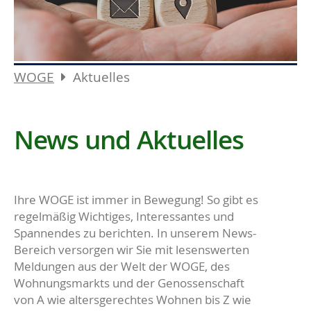
WOGE
Aktuelles
News und Aktuelles
Ihre WOGE ist immer in Bewegung! So gibt es
regelmäßig Wichtiges, Interessantes und
Spannendes zu berichten. In unserem News-
Bereich versorgen wir Sie mit lesenswerten
Meldungen aus der Welt der WOGE, des
Wohnungsmarkts und der Genossenschaft
von A wie altersgerechtes Wohnen bis Z wie